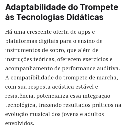
Adaptabilidade do Trompete
às Tecnologias Didáticas
Há uma crescente oferta de apps e
plataformas digitais para o ensino de
instrumentos de sopro, que além de
instruções teóricas, oferecem exercícios e
acompanhamento de performance auditiva.
A compatibilidade do trompete de marcha,
com sua resposta acústica estável e
resistência, potencializa essa integração
tecnológica, trazendo resultados práticos na
evolução musical dos jovens e adultos
envolvidos.