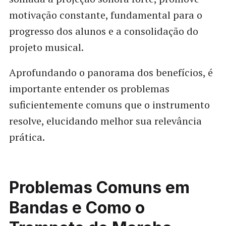
motivação constante, fundamental para o
progresso dos alunos e a consolidação do
projeto musical.
Aprofundando o panorama dos benefícios, é
importante entender os problemas
suficientemente comuns que o instrumento
resolve, elucidando melhor sua relevância
prática.
Problemas Comuns em
Bandas e Como o