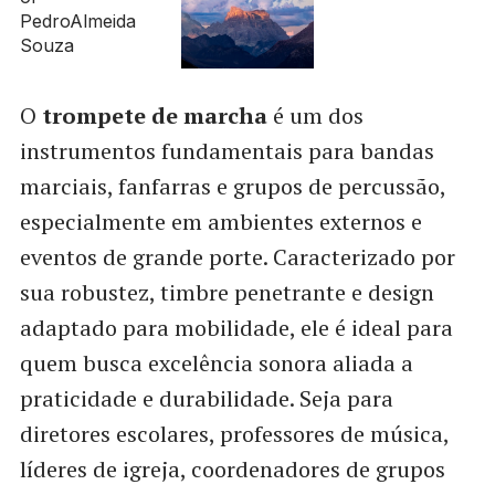
O
trompete de marcha
é um dos
instrumentos fundamentais para bandas
marciais, fanfarras e grupos de percussão,
especialmente em ambientes externos e
eventos de grande porte. Caracterizado por
sua robustez, timbre penetrante e design
adaptado para mobilidade, ele é ideal para
quem busca excelência sonora aliada a
praticidade e durabilidade. Seja para
diretores escolares, professores de música,
líderes de igreja, coordenadores de grupos