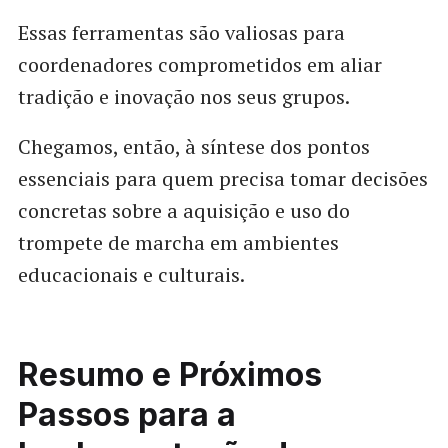
Essas ferramentas são valiosas para
coordenadores comprometidos em aliar
tradição e inovação nos seus grupos.
Chegamos, então, à síntese dos pontos
essenciais para quem precisa tomar decisões
concretas sobre a aquisição e uso do
trompete de marcha em ambientes
educacionais e culturais.
Resumo e Próximos
Passos para a