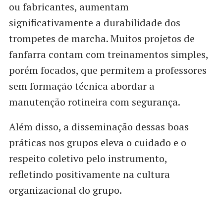
ou fabricantes, aumentam
significativamente a durabilidade dos
trompetes de marcha. Muitos projetos de
fanfarra contam com treinamentos simples,
porém focados, que permitem a professores
sem formação técnica abordar a
manutenção rotineira com segurança.
Além disso, a disseminação dessas boas
práticas nos grupos eleva o cuidado e o
respeito coletivo pelo instrumento,
refletindo positivamente na cultura
organizacional do grupo.