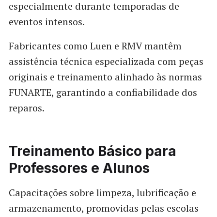
especialmente durante temporadas de
eventos intensos.
Fabricantes como Luen e RMV mantêm
assistência técnica especializada com peças
originais e treinamento alinhado às normas
FUNARTE, garantindo a confiabilidade dos
reparos.
Treinamento Básico para
Professores e Alunos
Capacitações sobre limpeza, lubrificação e
armazenamento, promovidas pelas escolas