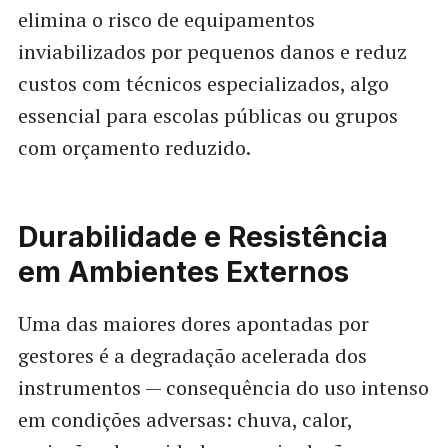
elimina o risco de equipamentos
inviabilizados por pequenos danos e reduz
custos com técnicos especializados, algo
essencial para escolas públicas ou grupos
com orçamento reduzido.
Durabilidade e Resistência
em Ambientes Externos
Uma das maiores dores apontadas por
gestores é a degradação acelerada dos
instrumentos — consequência do uso intenso
em condições adversas: chuva, calor,