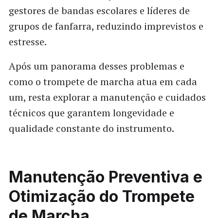
gestores de bandas escolares e líderes de
grupos de fanfarra, reduzindo imprevistos e
estresse.
Após um panorama desses problemas e
como o trompete de marcha atua em cada
um, resta explorar a manutenção e cuidados
técnicos que garantem longevidade e
qualidade constante do instrumento.
Manutenção Preventiva e
Otimização do Trompete
de Marcha