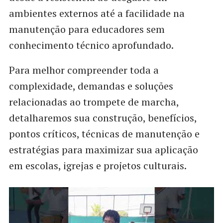
ambientes externos até a facilidade na
manutenção para educadores sem
conhecimento técnico aprofundado.
Para melhor compreender toda a
complexidade, demandas e soluções
relacionadas ao trompete de marcha,
detalharemos sua construção, benefícios,
pontos críticos, técnicas de manutenção e
estratégias para maximizar sua aplicação
em escolas, igrejas e projetos culturais.