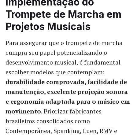
Implementação do
Trompete de Marcha em
Projetos Musicais
Para assegurar que o trompete de marcha
cumpra seu papel potencializando o
desenvolvimento musical, é fundamental
escolher modelos que contemplam:
durabilidade comprovada, facilidade de
manutenção, excelente projeção sonora
e ergonomia adaptada para o músico em
movimento
. Priorizar fabricantes
brasileiros consolidados como
Contemporânea, Spanking, Luen, RMV e