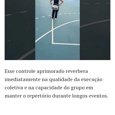
Esse controle aprimorado reverbera
imediatamente na qualidade da execução
coletiva e na capacidade do grupo em
manter o repertório durante longos eventos.