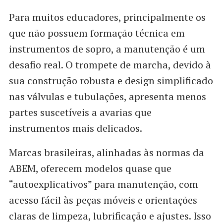
Para muitos educadores, principalmente os
que não possuem formação técnica em
instrumentos de sopro, a manutenção é um
desafio real. O trompete de marcha, devido à
sua construção robusta e design simplificado
nas válvulas e tubulações, apresenta menos
partes suscetíveis a avarias que
instrumentos mais delicados.
Marcas brasileiras, alinhadas às normas da
ABEM, oferecem modelos quase que
“autoexplicativos” para manutenção, com
acesso fácil às peças móveis e orientações
claras de limpeza, lubrificação e ajustes. Isso