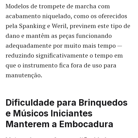
Modelos de trompete de marcha com
acabamento niquelado, como os oferecidos
pela Spanking e Weril, previnem este tipo de
dano e mantêm as peças funcionando
adequadamente por muito mais tempo —
reduzindo significativamente o tempo em
que o instrumento fica fora de uso para
manutenção.
Dificuldade para Brinquedos
e Músicos Iniciantes
Manterem a Embocadura