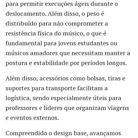
para permitir execuções ágeis durante o
deslocamento. Além disso, o peso é
distribuído para não comprometer a
resistência física do músico, o que é
fundamental para jovens estudantes ou
músicos amadores que necessitam manter a
postura e estabilidade por períodos longos.
Além disso, acessórios como bolsas, tiras e
suportes para transporte facilitam a
logística, sendo especialmente úteis para
professores e líderes que organizam viagens
e eventos externos.
Compreendido o design base, avançamos