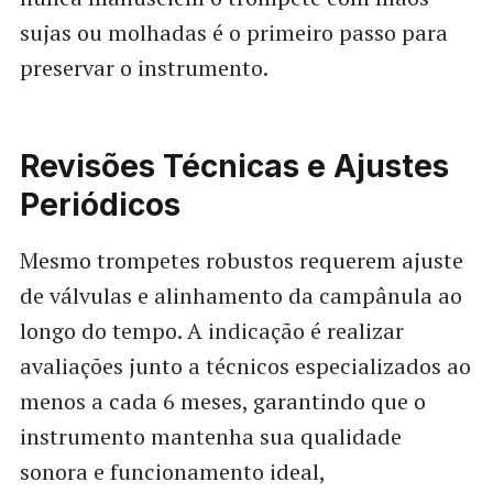
sujas ou molhadas é o primeiro passo para
preservar o instrumento.
Revisões Técnicas e Ajustes
Periódicos
Mesmo trompetes robustos requerem ajuste
de válvulas e alinhamento da campânula ao
longo do tempo. A indicação é realizar
avaliações junto a técnicos especializados ao
menos a cada 6 meses, garantindo que o
instrumento mantenha sua qualidade
sonora e funcionamento ideal,