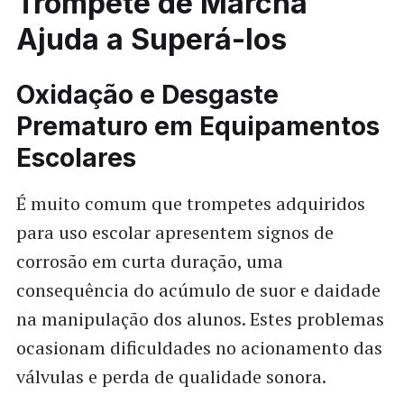
Trompete de Marcha
Ajuda a Superá-los
Oxidação e Desgaste
Prematuro em Equipamentos
Escolares
É muito comum que trompetes adquiridos
para uso escolar apresentem signos de
corrosão em curta duração, uma
consequência do acúmulo de suor e daidade
na manipulação dos alunos. Estes problemas
ocasionam dificuldades no acionamento das
válvulas e perda de qualidade sonora.