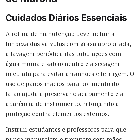
Cuidados Diários Essenciais
A rotina de manutenção deve incluir a
limpeza das válvulas com graxa apropriada,
a lavagem periódica das tubulações com
água morna e sabão neutro e a secagem
imediata para evitar arranhões e ferrugem. O
uso de panos macios para polimento do
latão ajuda a preservar o acabamento e a
aparência do instrumento, reforçando a
proteção contra elementos externos.
Instruir estudantes e professores para que
nunca manuseiem o trompete com mãos