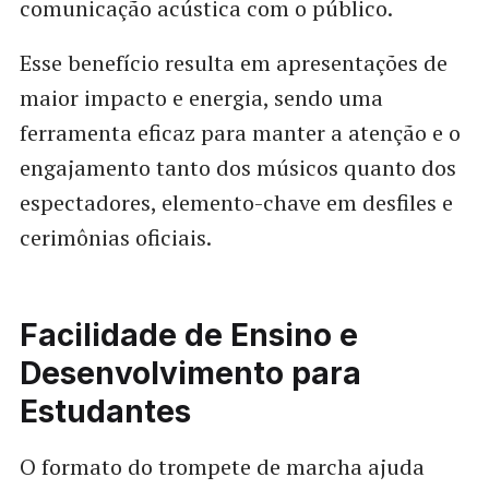
comunicação acústica com o público.
Esse benefício resulta em apresentações de
maior impacto e energia, sendo uma
ferramenta eficaz para manter a atenção e o
engajamento tanto dos músicos quanto dos
espectadores, elemento-chave em desfiles e
cerimônias oficiais.
Facilidade de Ensino e
Desenvolvimento para
Estudantes
O formato do trompete de marcha ajuda