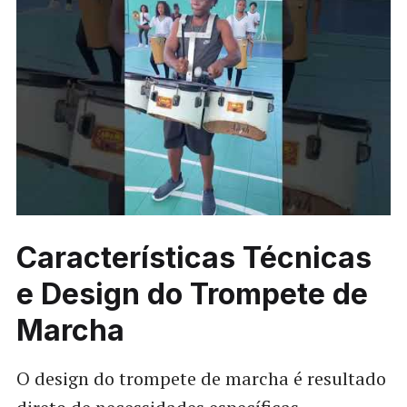
Características Técnicas
e Design do Trompete de
Marcha
O design do trompete de marcha é resultado