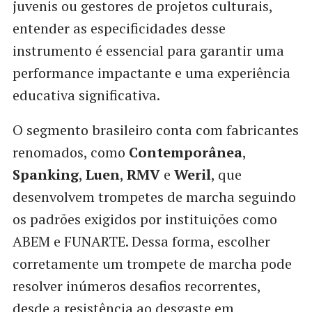
juvenis ou gestores de projetos culturais,
entender as especificidades desse
instrumento é essencial para garantir uma
performance impactante e uma experiência
educativa significativa.
O segmento brasileiro conta com fabricantes
renomados, como
Contemporânea
,
Spanking
,
Luen
,
RMV
e
Weril
, que
desenvolvem trompetes de marcha seguindo
os padrões exigidos por instituições como
ABEM e FUNARTE. Dessa forma, escolher
corretamente um trompete de marcha pode
resolver inúmeros desafios recorrentes,
desde a resistência ao desgaste em