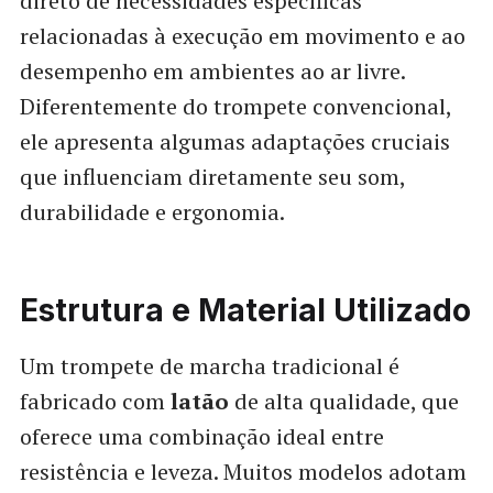
direto de necessidades específicas
relacionadas à execução em movimento e ao
desempenho em ambientes ao ar livre.
Diferentemente do trompete convencional,
ele apresenta algumas adaptações cruciais
que influenciam diretamente seu som,
durabilidade e ergonomia.
Estrutura e Material Utilizado
Um trompete de marcha tradicional é
fabricado com
latão
de alta qualidade, que
oferece uma combinação ideal entre
resistência e leveza. Muitos modelos adotam