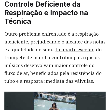
Controle Deficiente da
Respiração e Impacto na
Técnica
Outro problema enfrentado é a respiração
ineficiente, prejudicando o alcance das notas
e a qualidade do som.
talabarte escolar
do
trompete de marcha contribui para que os
músicos desenvolvam maior controle do
fluxo de ar, beneficiados pela resistência do
tubo e a resposta imediata das válvulas.