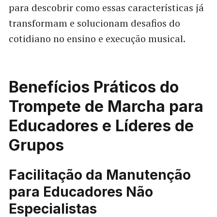
para descobrir como essas características já
transformam e solucionam desafios do
cotidiano no ensino e execução musical.
Benefícios Práticos do
Trompete de Marcha para
Educadores e Líderes de
Grupos
Facilitação da Manutenção
para Educadores Não
Especialistas