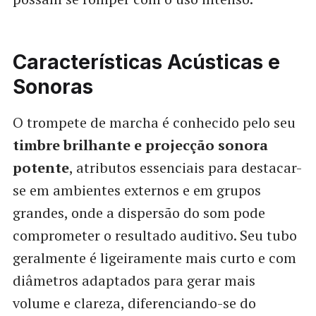
Características Acústicas e
Sonoras
O trompete de marcha é conhecido pelo seu
timbre brilhante e projecção sonora
potente
, atributos essenciais para destacar-
se em ambientes externos e em grupos
grandes, onde a dispersão do som pode
comprometer o resultado auditivo. Seu tubo
geralmente é ligeiramente mais curto e com
diâmetros adaptados para gerar mais
volume e clareza, diferenciando-se do