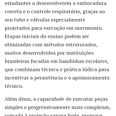
estudantes a desenvolverem a embocadura
correta e o controle respiratório, graças ao
seu tubo e válvulas especialmente
projetados para execução em movimento.
Etapas iniciais do ensino podem ser
otimizadas com métodos estruturados,
muitos desenvolvidos por instituições
brasileiras focadas em bandinhas escolares,
que combinam técnica e prática lúdica para
incentivar a persistência e o aprimoramento
técnico.
Além disso, a capacidade de executar peças
simples e progressivamente mais complexas,
somada à projeção sonora forte, promove