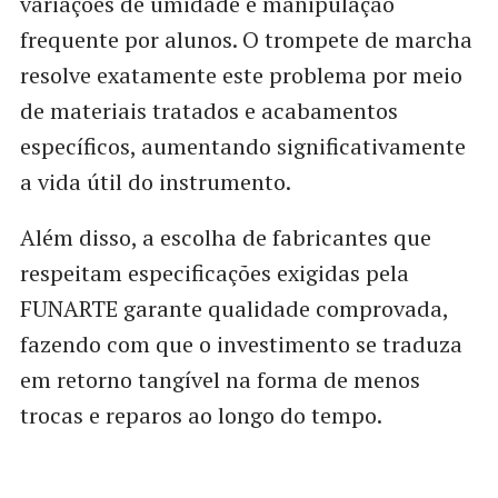
variações de umidade e manipulação
frequente por alunos. O trompete de marcha
resolve exatamente este problema por meio
de materiais tratados e acabamentos
específicos, aumentando significativamente
a vida útil do instrumento.
Além disso, a escolha de fabricantes que
respeitam especificações exigidas pela
FUNARTE garante qualidade comprovada,
fazendo com que o investimento se traduza
em retorno tangível na forma de menos
trocas e reparos ao longo do tempo.