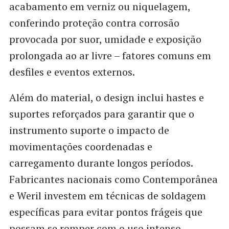
acabamento em verniz ou niquelagem,
conferindo proteção contra corrosão
provocada por suor, umidade e exposição
prolongada ao ar livre – fatores comuns em
desfiles e eventos externos.
Além do material, o design inclui hastes e
suportes reforçados para garantir que o
instrumento suporte o impacto de
movimentações coordenadas e
carregamento durante longos períodos.
Fabricantes nacionais como Contemporânea
e Weril investem em técnicas de soldagem
específicas para evitar pontos frágeis que
possam se romper com o uso intenso.