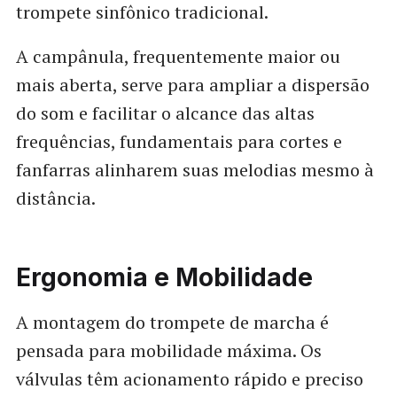
trompete sinfônico tradicional.
A campânula, frequentemente maior ou
mais aberta, serve para ampliar a dispersão
do som e facilitar o alcance das altas
frequências, fundamentais para cortes e
fanfarras alinharem suas melodias mesmo à
distância.
Ergonomia e Mobilidade
A montagem do trompete de marcha é
pensada para mobilidade máxima. Os
válvulas têm acionamento rápido e preciso