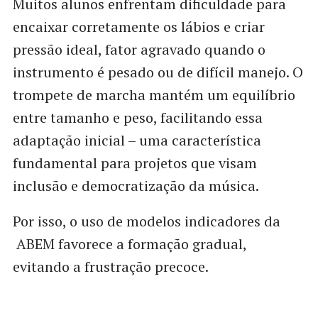
Muitos alunos enfrentam dificuldade para
encaixar corretamente os lábios e criar
pressão ideal, fator agravado quando o
instrumento é pesado ou de difícil manejo. O
trompete de marcha mantém um equilíbrio
entre tamanho e peso, facilitando essa
adaptação inicial – uma característica
fundamental para projetos que visam
inclusão e democratização da música.
Por isso, o uso de modelos indicadores da
ABEM favorece a formação gradual,
evitando a frustração precoce.