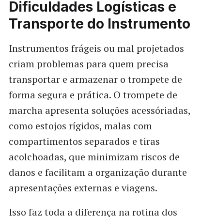
Dificuldades Logísticas e
Transporte do Instrumento
Instrumentos frágeis ou mal projetados
criam problemas para quem precisa
transportar e armazenar o trompete de
forma segura e prática. O trompete de
marcha apresenta soluções acessóriadas,
como estojos rígidos, malas com
compartimentos separados e tiras
acolchoadas, que minimizam riscos de
danos e facilitam a organização durante
apresentações externas e viagens.
Isso faz toda a diferença na rotina dos