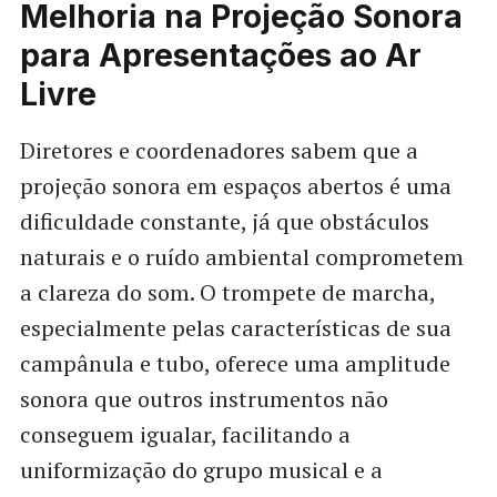
Melhoria na Projeção Sonora
para Apresentações ao Ar
Livre
Diretores e coordenadores sabem que a
projeção sonora em espaços abertos é uma
dificuldade constante, já que obstáculos
naturais e o ruído ambiental comprometem
a clareza do som. O trompete de marcha,
especialmente pelas características de sua
campânula e tubo, oferece uma amplitude
sonora que outros instrumentos não
conseguem igualar, facilitando a
uniformização do grupo musical e a